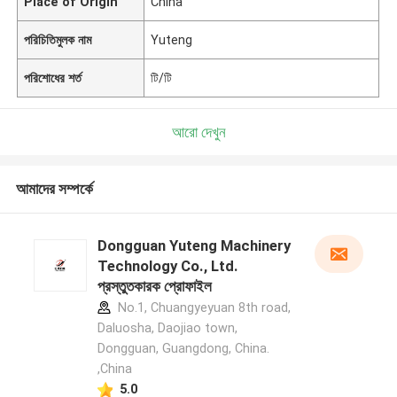
Place of Origin
China
পরিচিতিমুলক নাম
Yuteng
পরিশোধের শর্ত
টি/টি
আরো দেখুন
আমাদের সম্পর্কে
Dongguan Yuteng Machinery
Technology Co., Ltd.
প্রস্তুতকারক প্রোফাইল
No.1, Chuangyeyuan 8th road,
Daluosha, Daojiao town,
Dongguan, Guangdong, China.
,China
5.0