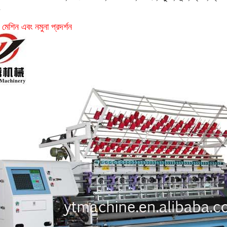
.
 মেশিন এবং নমুনা প্রদর্শন