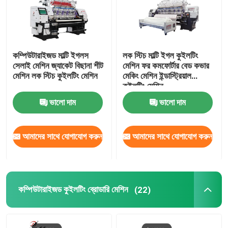
কম্পিউটারাইজড মাল্টি ইগলস
লক স্টিচ মাল্টি ইগল কুইলটিং
সেলাই মেশিন জ্যাকেট বিছানা শীট
মেশিন ফর কমফোর্টার বেড কভার
মেশিন লক স্টিচ কুইলটিং মেশিন
মেকিং মেশিন ইন্ডাস্ট্রিয়াল
কুইলটিং মেশিন
ভালো দাম
ভালো দাম
আমাদের সাথে যোগাযোগ করুন
আমাদের সাথে যোগাযোগ করুন
কম্পিউটারাইজড কুইলটিং ব্রোডারি মেশিন
(22)