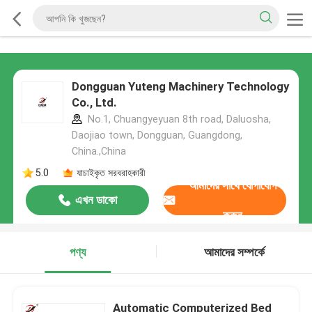
Dongguan Yuteng Machinery Technology
Co., Ltd.
No.1, Chuangyeyuan 8th road, Daluosha,
Daojiao town, Dongguan, Guangdong,
China.,China
5.0
যাচাইকৃত সরবরাহকারী
আমাদের সাথে যোগাযোগ
এখন ডাকো
করুন
পণ্য
আমাদের সম্পর্কে
Automatic Computerized Bed