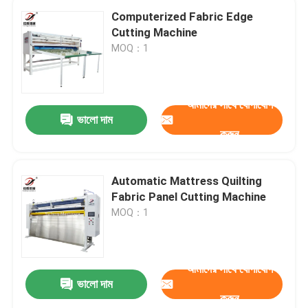
Computerized Fabric Edge
Cutting Machine
MOQ：1
আমাদের সাথে যোগাযোগ
ভালো দাম
করুন
Automatic Mattress Quilting
Fabric Panel Cutting Machine
MOQ：1
আমাদের সাথে যোগাযোগ
ভালো দাম
করুন