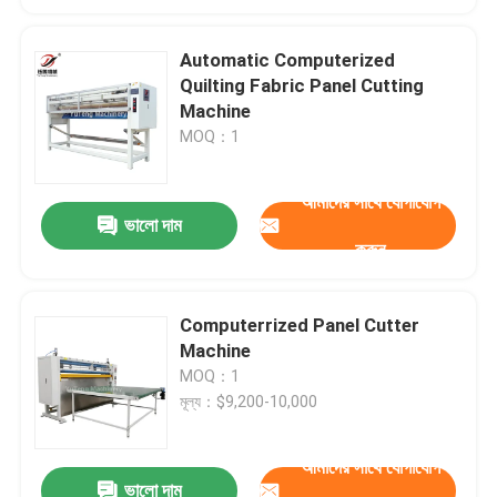
Automatic Computerized
Quilting Fabric Panel Cutting
Machine
MOQ：1
আমাদের সাথে যোগাযোগ
ভালো দাম
করুন
Computerrized Panel Cutter
Machine
MOQ：1
মূল্য：$9,200-10,000
আমাদের সাথে যোগাযোগ
ভালো দাম