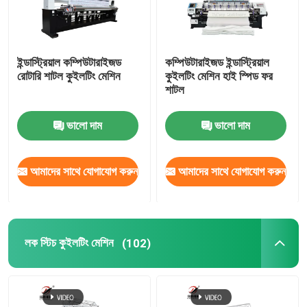
ইন্ডাস্ট্রিয়াল কম্পিউটারাইজড
কম্পিউটারাইজড ইন্ডাস্ট্রিয়াল
রোটারি শাটল কুইলটিং মেশিন
কুইলটিং মেশিন হাই স্পিড ফর
শাটল
ভালো দাম
ভালো দাম
আমাদের সাথে যোগাযোগ করুন
আমাদের সাথে যোগাযোগ করুন
লক স্টিচ কুইলটিং মেশিন
(102)