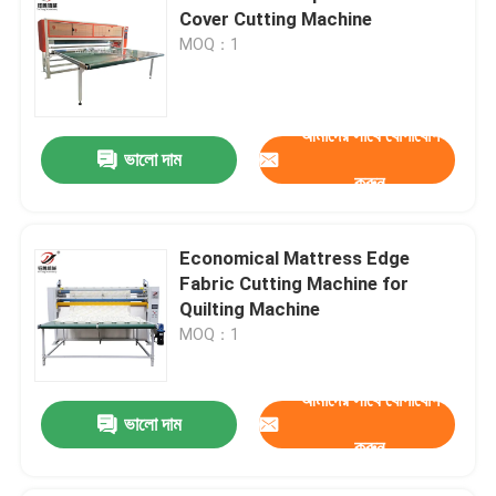
Cover Cutting Machine
MOQ：1
আমাদের সাথে যোগাযোগ
ভালো দাম
করুন
Economical Mattress Edge
Fabric Cutting Machine for
Quilting Machine
MOQ：1
আমাদের সাথে যোগাযোগ
ভালো দাম
করুন