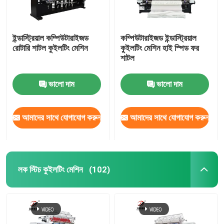
ইন্ডাস্ট্রিয়াল কম্পিউটারাইজড
কম্পিউটারাইজড ইন্ডাস্ট্রিয়াল
রোটারি শাটল কুইলটিং মেশিন
কুইলটিং মেশিন হাই স্পিড ফর
শাটল
ভালো দাম
ভালো দাম
আমাদের সাথে যোগাযোগ করুন
আমাদের সাথে যোগাযোগ করুন
লক স্টিচ কুইলটিং মেশিন
(102)