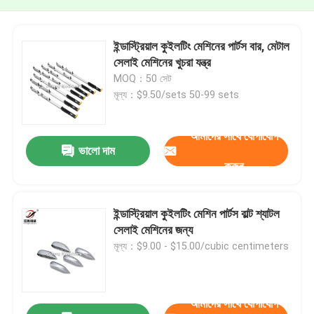
ইন্ডাস্ট্রিয়াল কুইলটিং মেশিনের পার্টস বার, মেটাল
সেলাই মেশিনের খুচরা যন্ত্র
MOQ：50 সেট
মূল্য：$9.50/sets 50-99 sets
আমাদের সাথে যোগাযোগ
ভালো দাম
করুন
ইন্ডাস্ট্রিয়াল কুইলটিং মেশিন পার্টস বাল্ট শ্যাটল
সেলাই মেশিনের জন্য
মূল্য：$9.00 - $15.00/cubic centimeters
আমাদের সাথে যোগাযোগ