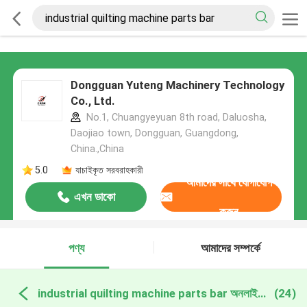
Dongguan Yuteng Machinery Technology
Co., Ltd.
No.1, Chuangyeyuan 8th road, Daluosha,
Daojiao town, Dongguan, Guangdong,
China.,China
5.0
যাচাইকৃত সরবরাহকারী
আমাদের সাথে যোগাযোগ
এখন ডাকো
করুন
পণ্য
আমাদের সম্পর্কে
industrial quilting machine parts bar অনলাইন উত্পাদন
(24)