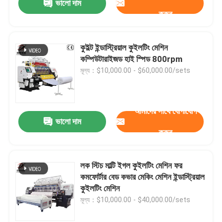
ভালো দাম
করুন
কুইল্ট ইন্ডাস্ট্রিয়াল কুইলটিং মেশিন
কম্পিউটারাইজড হাই স্পিড 800rpm
মূল্য：$10,000.00 - $60,000.00/sets
আমাদের সাথে যোগাযোগ
ভালো দাম
করুন
লক স্টিচ মাল্টি ইগল কুইলটিং মেশিন ফর
কমফোর্টার বেড কভার মেকিং মেশিন ইন্ডাস্ট্রিয়াল
কুইলটিং মেশিন
মূল্য：$10,000.00 - $40,000.00/sets