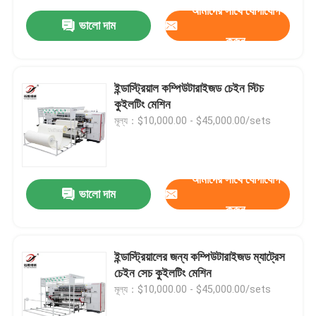
আমাদের সাথে যোগাযোগ
ভালো দাম
করুন
ইন্ডাস্ট্রিয়াল কম্পিউটারাইজড চেইন স্টিচ
কুইলটিং মেশিন
মূল্য：$10,000.00 - $45,000.00/sets
আমাদের সাথে যোগাযোগ
ভালো দাম
করুন
ইন্ডাস্ট্রিয়ালের জন্য কম্পিউটারাইজড ম্যাট্রেস
চেইন সেচ কুইলটিং মেশিন
মূল্য：$10,000.00 - $45,000.00/sets