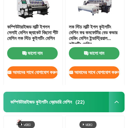
কম্পিউটারাইজড মাল্টি ইগলস
লক স্টিচ মাল্টি ইগল কুইলটিং
সেলাই মেশিন জ্যাকেট বিছানা শীট
মেশিন ফর কমফোর্টার বেড কভার
মেশিন লক স্টিচ কুইলটিং মেশিন
মেকিং মেশিন ইন্ডাস্ট্রিয়াল
কুইলটিং মেশিন
ভালো দাম
ভালো দাম
আমাদের সাথে যোগাযোগ করুন
আমাদের সাথে যোগাযোগ করুন
কম্পিউটারাইজড কুইলটিং ব্রোডারি মেশিন
(22)